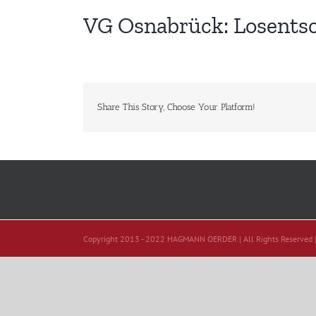
VG Osnabrück: Losentsc
Share This Story, Choose Your Platform!
Copyright 2013 - 2022 HAGMANN OERDER | All Rights Reserved 