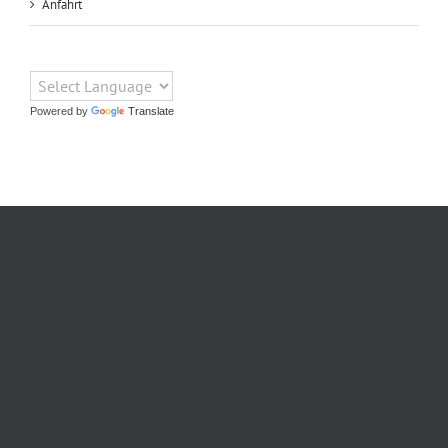
Anfahrt
Powered by
Translate