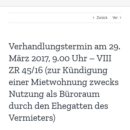
Zurück
Vor
Verhandlungstermin am 29.
März 2017, 9.00 Uhr – VIII
ZR 45/16 (zur Kündigung
einer Mietwohnung zwecks
Nutzung als Büroraum
durch den Ehegatten des
Vermieters)