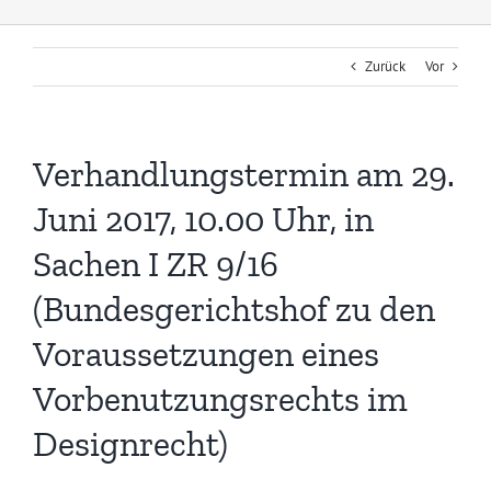
Zurück
Vor
Verhandlungstermin am 29.
Juni 2017, 10.00 Uhr, in
Sachen I ZR 9/16
(Bundesgerichtshof zu den
Voraussetzungen eines
Vorbenutzungsrechts im
Designrecht)