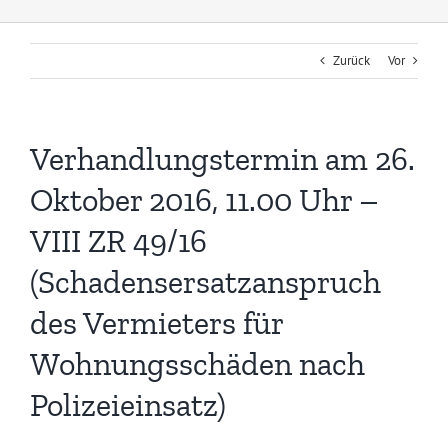
Zurück
Vor
Verhandlungstermin am 26.
Oktober 2016, 11.00 Uhr –
VIII ZR 49/16
(Schadensersatzanspruch
des Vermieters für
Wohnungsschäden nach
Polizeieinsatz)