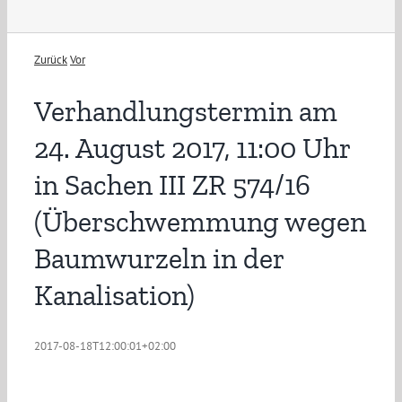
Zurück
Vor
Verhandlungstermin am
24. August 2017, 11:00 Uhr
in Sachen III ZR 574/16
(Überschwemmung wegen
Baumwurzeln in der
Kanalisation)
2017-08-18T12:00:01+02:00