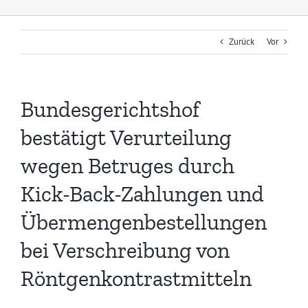
Zurück
Vor
Bundesgerichtshof
bestätigt Verurteilung
wegen Betruges durch
Kick-Back-Zahlungen und
Übermengenbestellungen
bei Verschreibung von
Röntgenkontrastmitteln