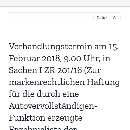
Zurück
Vor
Verhandlungstermin am 15.
Februar 2018, 9.00 Uhr, in
Sachen I ZR 201/16 (Zur
markenrechtlichen Haftung
für die durch eine
Autovervollständigen-
Funktion erzeugte
Ergebnisliste der