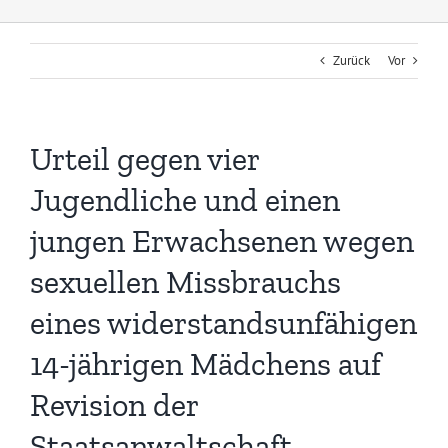
Zurück
Vor
Urteil gegen vier
Jugendliche und einen
jungen Erwachsenen wegen
sexuellen Missbrauchs
eines widerstandsunfähigen
14-jährigen Mädchens auf
Revision der
Staatsanwaltschaft