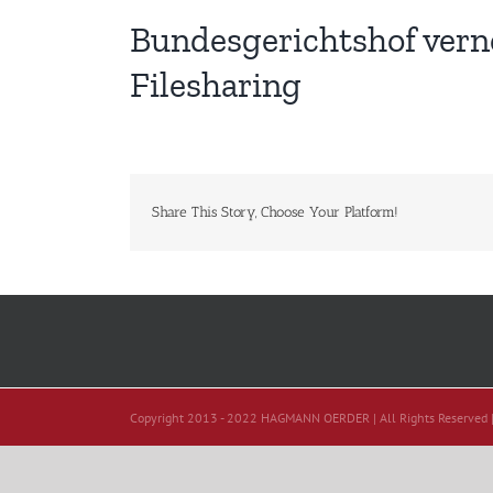
Bundesgerichtshof vern
Filesharing
Share This Story, Choose Your Platform!
Copyright 2013 - 2022 HAGMANN OERDER | All Rights Reserved 