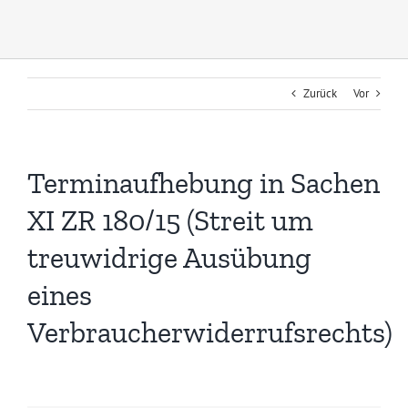
Zurück
Vor
Terminaufhebung in Sachen
XI ZR 180/15 (Streit um
treuwidrige Ausübung
eines
Verbraucherwiderrufsrechts)