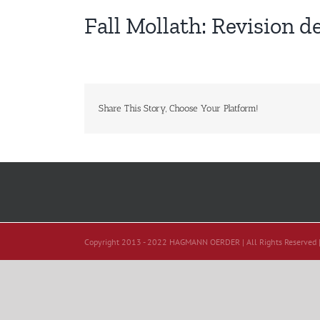
Fall Mollath: Revision 
Share This Story, Choose Your Platform!
Copyright 2013 - 2022 HAGMANN OERDER | All Rights Reserved 