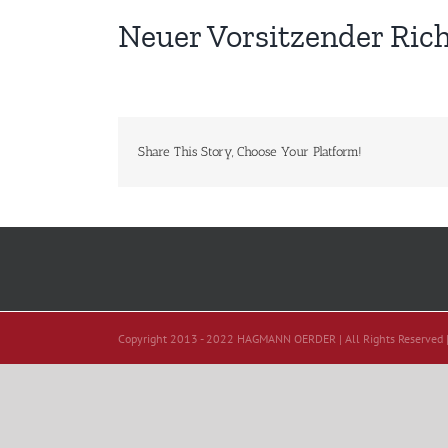
Neuer Vorsitzender Ric
Share This Story, Choose Your Platform!
Copyright 2013 - 2022 HAGMANN OERDER | All Rights Reserved 