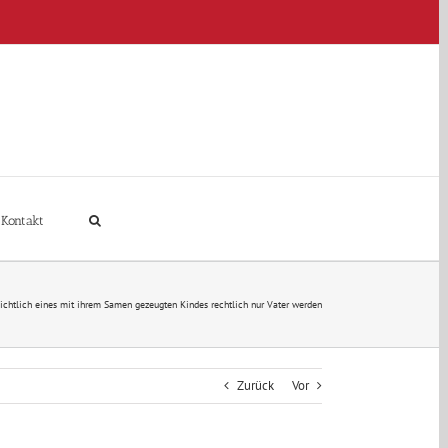
Kontakt
ichtlich eines mit ihrem Samen gezeugten Kindes rechtlich nur Vater werden
Zurück
Vor