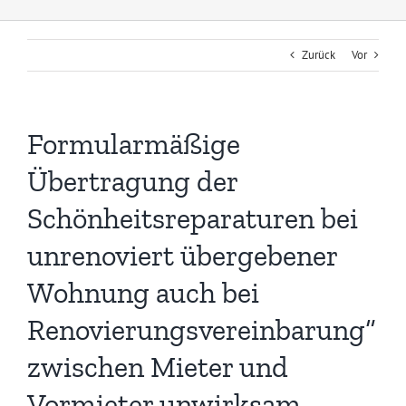
Zurück
Vor
Formularmäßige
Übertragung der
Schönheitsreparaturen bei
unrenoviert übergebener
Wohnung auch bei
Renovierungsvereinbarung“
zwischen Mieter und
Vormieter unwirksam