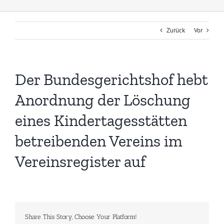
Zurück
Vor
Der Bundesgerichtshof hebt
Anordnung der Löschung
eines Kindertagesstätten
betreibenden Vereins im
Vereinsregister auf
Share This Story, Choose Your Platform!