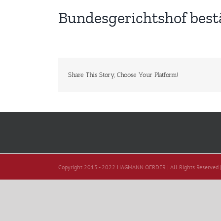
Bundesgerichtshof bestä
Share This Story, Choose Your Platform!
Copyright 2013 - 2022 HAGMANN OERDER | All Rights Reserved 