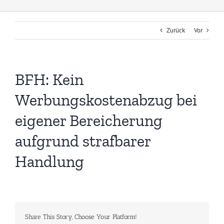
Zurück
Vor
BFH: Kein
Werbungskostenabzug bei
eigener Bereicherung
aufgrund strafbarer
Handlung
Share This Story, Choose Your Platform!