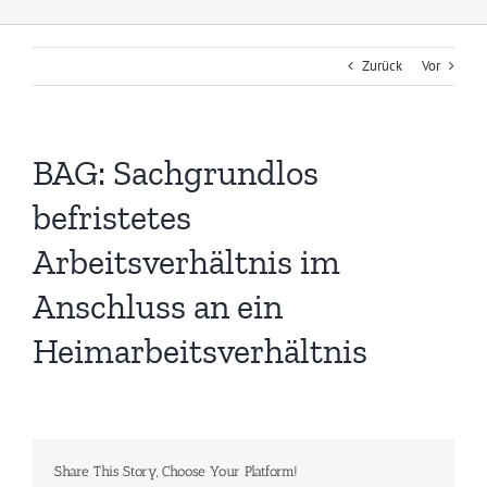
Zurück
Vor
BAG: Sachgrundlos
befristetes
Arbeitsverhältnis im
Anschluss an ein
Heimarbeitsverhältnis
Share This Story, Choose Your Platform!