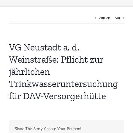
Zurück
Vor
VG Neustadt a. d.
Weinstraße: Pflicht zur
jährlichen
Trinkwasseruntersuchung
für DAV-Versorgerhütte
Share This Story, Choose Your Platform!