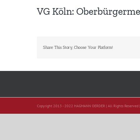
VG Köln: Oberbürgermei
Share This Story, Choose Your Platform!
Copyright 2013 - 2022 HAGMANN OERDER | All Rights Reserved 