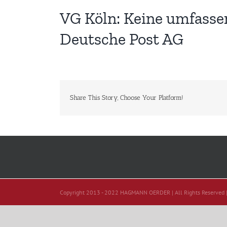
VG Köln: Keine umfasse
Deutsche Post AG
Share This Story, Choose Your Platform!
Copyright 2013 - 2022 HAGMANN OERDER | All Rights Reserved 