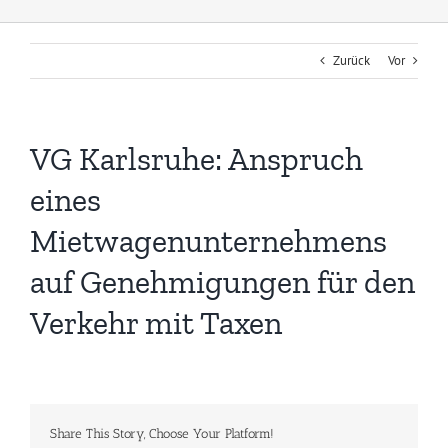
Zurück
Vor
VG Karlsruhe: Anspruch
eines
Mietwagenunternehmens
auf Genehmigungen für den
Verkehr mit Taxen
Share This Story, Choose Your Platform!