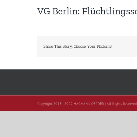
VG Berlin: Flüchtlingss
Share This Story, Choose Your Platform!
Copyright 2013 - 2022 HAGMANN OERDER | All Rights Reserved