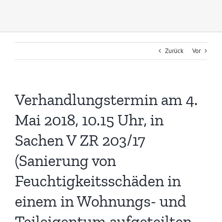
Zurück
Vor
Verhandlungstermin am 4.
Mai 2018, 10.15 Uhr, in
Sachen V ZR 203/17
(Sanierung von
Feuchtigkeitsschäden in
einem in Wohnungs- und
Teileigentum aufgeteilten