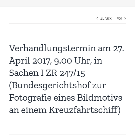
Zurück
Vor
Verhandlungstermin am 27.
April 2017, 9.00 Uhr, in
Sachen I ZR 247/15
(Bundesgerichtshof zur
Fotografie eines Bildmotivs
an einem Kreuzfahrtschiff)