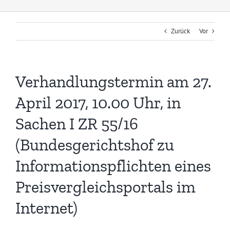
Zurück
Vor
Verhandlungstermin am 27.
April 2017, 10.00 Uhr, in
Sachen I ZR 55/16
(Bundesgerichtshof zu
Informationspflichten eines
Preisvergleichsportals im
Internet)