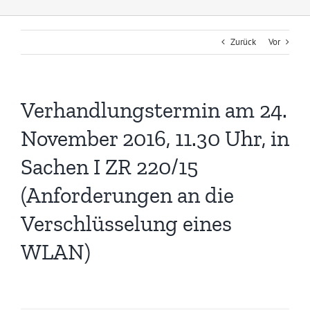
Zurück
Vor
Verhandlungstermin am 24.
November 2016, 11.30 Uhr, in
Sachen I ZR 220/15
(Anforderungen an die
Verschlüsselung eines
WLAN)