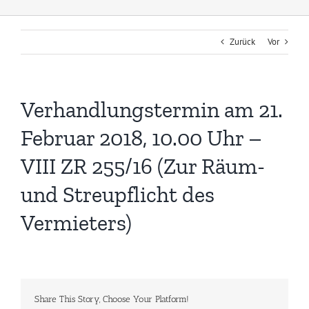
Zurück
Vor
Verhandlungstermin am 21.
Februar 2018, 10.00 Uhr –
VIII ZR 255/16 (Zur Räum-
und Streupflicht des
Vermieters)
Share This Story, Choose Your Platform!