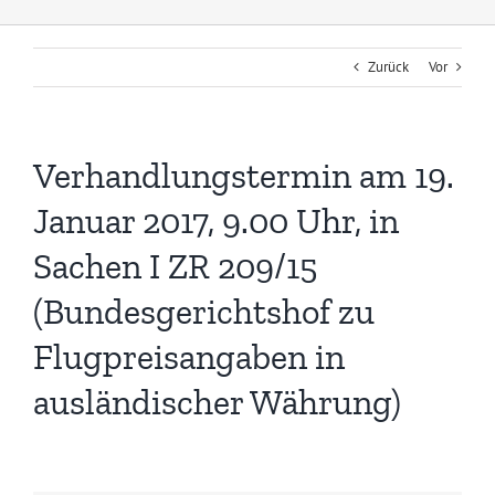
Zurück
Vor
Verhandlungstermin am 19.
Januar 2017, 9.00 Uhr, in
Sachen I ZR 209/15
(Bundesgerichtshof zu
Flugpreisangaben in
ausländischer Währung)