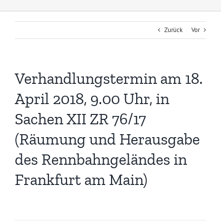
Zurück
Vor
Verhandlungstermin am 18.
April 2018, 9.00 Uhr, in
Sachen XII ZR 76/17
(Räumung und Herausgabe
des Rennbahngeländes in
Frankfurt am Main)