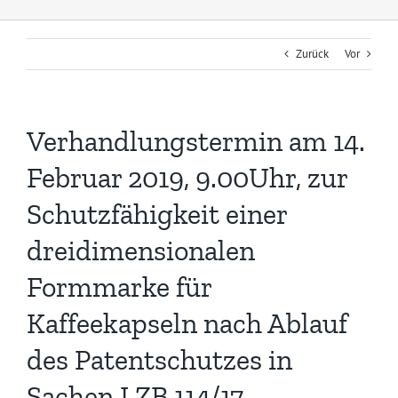
Zurück
Vor
Verhandlungstermin am 14.
Februar 2019, 9.00Uhr, zur
Schutzfähigkeit einer
dreidimensionalen
Formmarke für
Kaffeekapseln nach Ablauf
des Patentschutzes in
Sachen I ZB 114/17