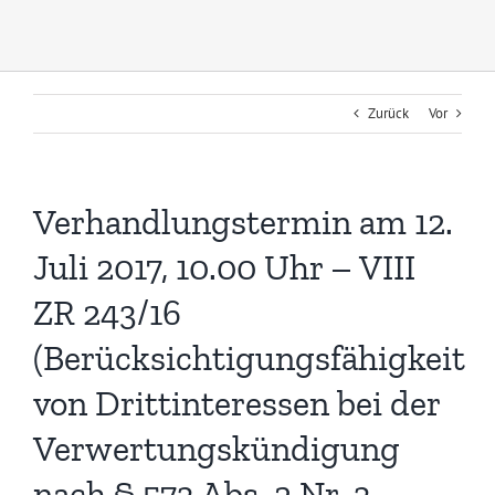
Zurück
Vor
Verhandlungstermin am 12.
Juli 2017, 10.00 Uhr – VIII
ZR 243/16
(Berücksichtigungsfähigkeit
von Drittinteressen bei der
Verwertungskündigung
nach § 573 Abs. 2 Nr. 3