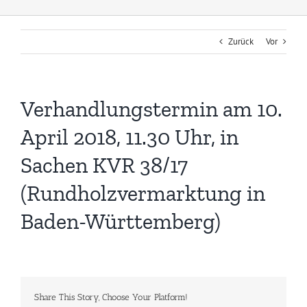
Zurück
Vor
Verhandlungstermin am 10.
April 2018, 11.30 Uhr, in
Sachen KVR 38/17
(Rundholzvermarktung in
Baden-Württemberg)
Share This Story, Choose Your Platform!