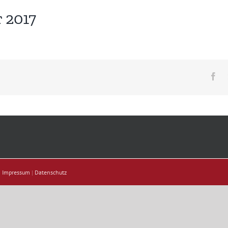
 2017
Fa
|
Impressum
|
Datenschutz