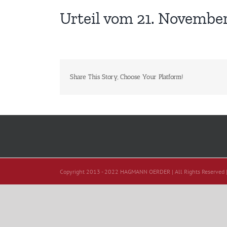
Urteil vom 21. November
Share This Story, Choose Your Platform!
Copyright 2013 - 2022 HAGMANN OERDER | All Rights Reserved 