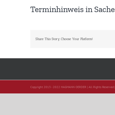
Terminhinweis in Sachen
Share This Story, Choose Your Platform!
Copyright 2013 - 2022 HAGMANN OERDER | All Rights Reserved 