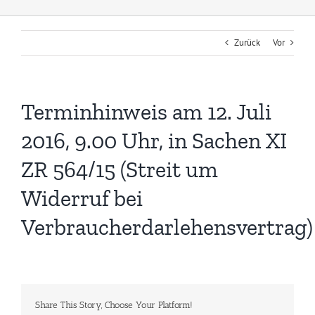
Zurück
Vor
Terminhinweis am 12. Juli
2016, 9.00 Uhr, in Sachen XI
ZR 564/15 (Streit um
Widerruf bei
Verbraucherdarlehensvertrag)
Share This Story, Choose Your Platform!