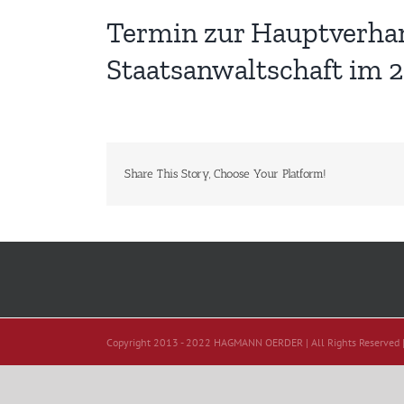
Termin zur Hauptverhand
Staatsanwaltschaft im 2.
Share This Story, Choose Your Platform!
Copyright 2013 - 2022 HAGMANN OERDER | All Rights Reserved 