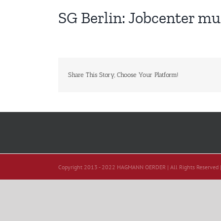
SG Berlin: Jobcenter mu
Share This Story, Choose Your Platform!
Copyright 2013 - 2022 HAGMANN OERDER | All Rights Reserved 