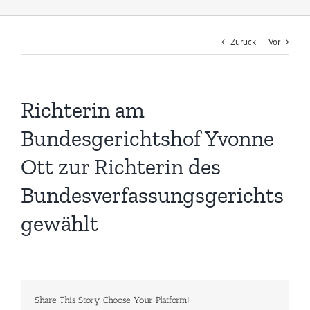
Zurück
Vor
Richterin am
Bundesgerichtshof Yvonne
Ott zur Richterin des
Bundesverfassungsgerichts
gewählt
Share This Story, Choose Your Platform!