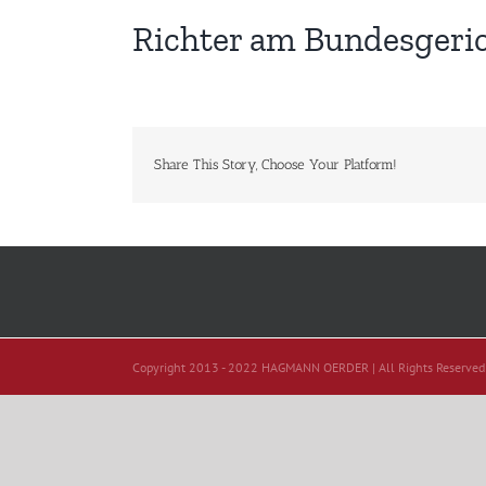
Richter am Bundesgeric
Share This Story, Choose Your Platform!
Copyright 2013 - 2022 HAGMANN OERDER | All Rights Reserved