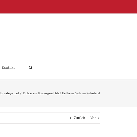
Kontakt
Uncategorized
/
Richter am Bundesgerichtshof Karlheinz Stöhr im Ruhestand
Zurück
Vor