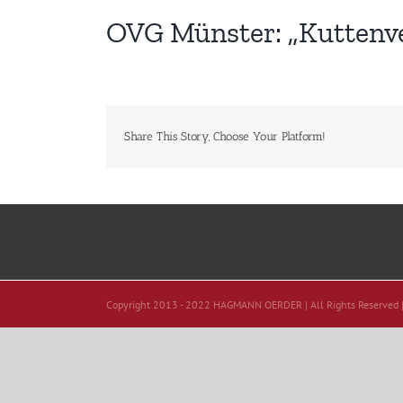
OVG Münster: „Kuttenve
Share This Story, Choose Your Platform!
Copyright 2013 - 2022 HAGMANN OERDER | All Rights Reserved 