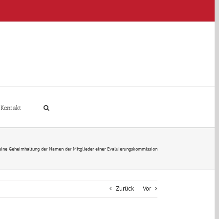
Kontakt
ine Geheimhaltung der Namen der Mitglieder einer Evaluierungskommission
Zurück
Vor