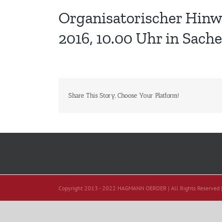
Organisatorischer Hinw
2016, 10.00 Uhr in Sach
Share This Story, Choose Your Platform!
Copyright 2013 - 2022 HAGMANN OERDER | All Rights Reserved 