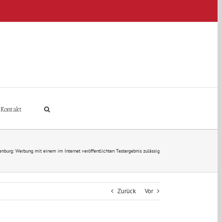
Kontakt
nburg: Werbung mit einem im Internet veröffentlichten Testergebnis zulässig
Zurück
Vor