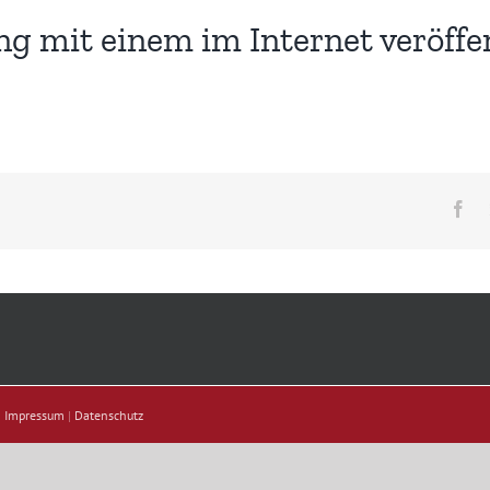
 mit einem im Internet veröffen
Fa
|
Impressum
|
Datenschutz