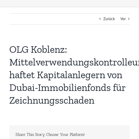
Zurück
Vor
OLG Koblenz:
Mittelverwendungskontrolleu
haftet Kapitalanlegern von
Dubai-Immobilienfonds für
Zeichnungsschaden
Share This Story, Choose Your Platform!