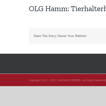
OLG Hamm: Tierhalterh
Share This Story, Choose Your Platform!
Copyright 2013 - 2022 HAGMANN OERDER | All Rights Reserved