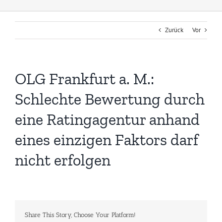
Zurück
Vor
OLG Frankfurt a. M.:
Schlechte Bewertung durch
eine Ratingagentur anhand
eines einzigen Faktors darf
nicht erfolgen
Share This Story, Choose Your Platform!