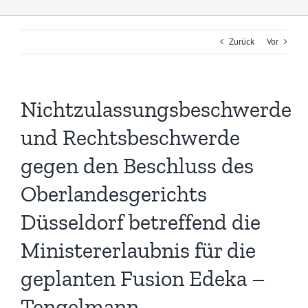
Zurück
Vor
Nichtzulassungsbeschwerde
und Rechtsbeschwerde
gegen den Beschluss des
Oberlandesgerichts
Düsseldorf betreffend die
Ministererlaubnis für die
geplanten Fusion Edeka –
Tengelmann