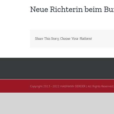
Neue Richterin beim Bu
Share This Story, Choose Your Platform!
Copyright 2013 - 2022 HAGMANN OERDER | All Rights Reserved 